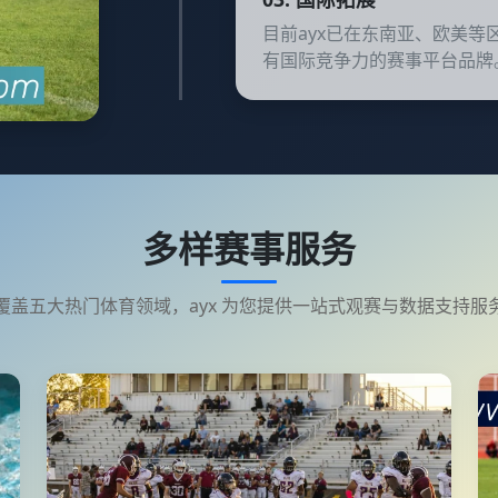
目前ayx已在东南亚、欧美
有国际竞争力的赛事平台品牌
多样赛事服务
覆盖五大热门体育领域，ayx 为您提供一站式观赛与数据支持服