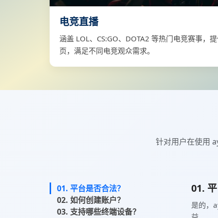
电竞直播
涵盖 LOL、CS:GO、DOTA2 等热门电竞赛事
页，满足不同电竞观众需求。
针对用户在使用 
01.
01. 平台是否合法？
02. 如何创建账户？
是的，
03. 支持哪些终端设备？
益。