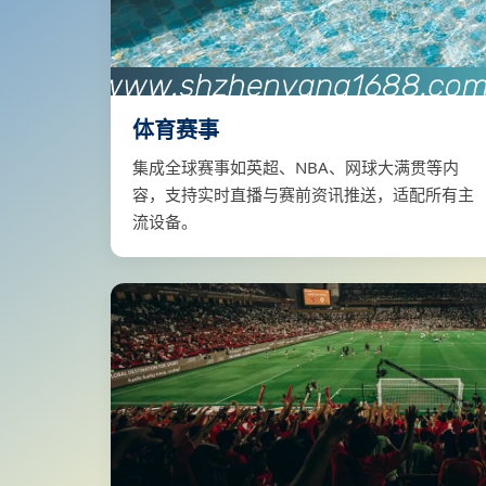
体育赛事
集成全球赛事如英超、NBA、网球大满贯等内
容，支持实时直播与赛前资讯推送，适配所有主
流设备。