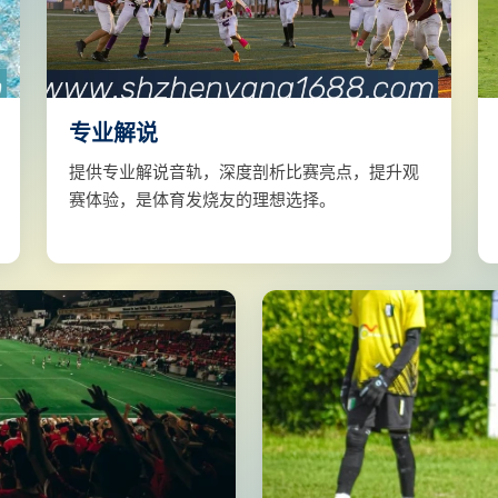
专业解说
提供专业解说音轨，深度剖析比赛亮点，提升观
赛体验，是体育发烧友的理想选择。