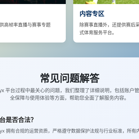
内容专区
，提供高帧率直播与赛事专题
除赛事直播外，还提供赛后
式体育服务平台。
常见问题解答
ayx 平台过程中最关心的问题，我们整理了详细说明，包括账户
全保障与使用体验等方面，帮助您全面了解服务内容。
 平台是否合法？
ayx 拥有合规的运营资质，严格遵守数据保护法规与行业标准，所