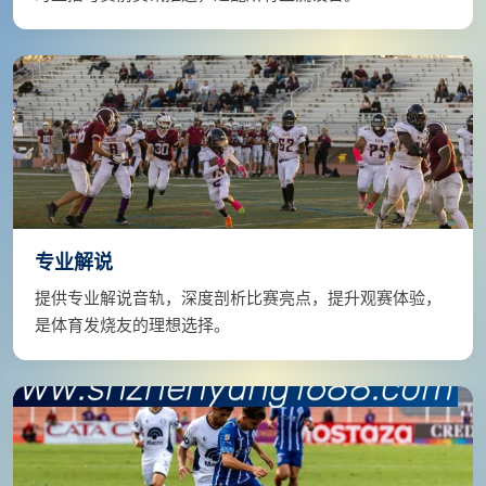
专业解说
提供专业解说音轨，深度剖析比赛亮点，提升观赛体验，
是体育发烧友的理想选择。