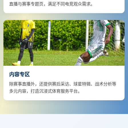
直播与赛事专题页，满足不同电竞观众需求。
内容专区
除赛事直播外，还提供赛后采访、球星特辑、战术分析等
多元内容，打造沉浸式体育服务平台。