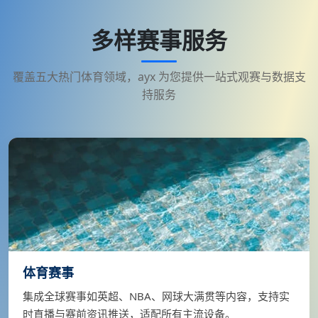
多样赛事服务
覆盖五大热门体育领域，ayx 为您提供一站式观赛与数据支
持服务
体育赛事
集成全球赛事如英超、NBA、网球大满贯等内容，支持实
时直播与赛前资讯推送，适配所有主流设备。