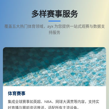
多样赛事服务
覆盖五大热门体育领域，ayx 为您提供一站式观赛与数据支
持服务
体育赛事
集成全球赛事如英超、NBA、网球大满贯等内容，支持实
时直播与赛前资讯推送，适配所有主流设备。