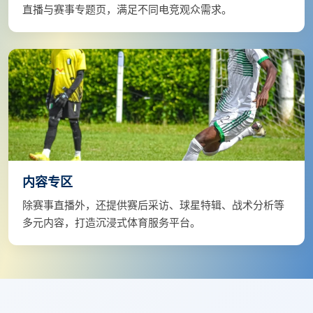
直播与赛事专题页，满足不同电竞观众需求。
内容专区
除赛事直播外，还提供赛后采访、球星特辑、战术分析等
多元内容，打造沉浸式体育服务平台。