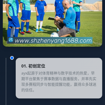
01. 初创定位
ayx起源于对体育精神与数字技术的热爱，早
期平台聚焦于赛事数据与直播服务，并率先实
现多赛程同步与智能提醒功能，赢得众多球迷
的信任。