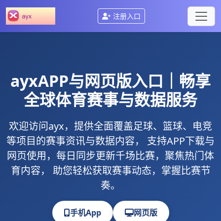
注册入口
ayx
APP与网页版入口｜畅享
全球体育赛事与数据服务
欢迎访问
ayx
，提供全面覆盖足球、篮球、电竞
等项目的赛事资讯与数据内容， 支持
APP下载
与
网页使用
，每日同步更新千场比赛，聚焦热门体
育内容， 助您轻松获取赛事动态，掌握比赛节
奏。
手机App
网页版