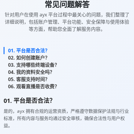
常见问题解答
针对用户在使用 ayx 平台过程中最关心的问题，我们整理了
详细说明，包括账户管理、平台功能、安全保障与使用体验
等方面，帮助您全面了解服务内容。
01. 平台是否合法？
02. 如何创建账户？
03. 支持哪些终端设备？
04. 我的资料安全吗？
05. 客服支持时间？
06. 观看直播是否收费？
01. 平台是否合法？
是的，ayx 拥有合规的运营资质，严格遵守数据保护法规与行业
标准，所有内容与服务均通过安全审核，确保合法性与用户权
益。