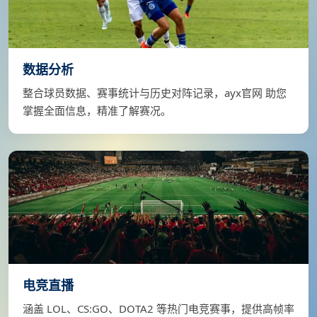
数据分析
整合球员数据、赛事统计与历史对阵记录，ayx官网 助您
掌握全面信息，精准了解赛况。
电竞直播
涵盖 LOL、CS:GO、DOTA2 等热门电竞赛事，提供高帧率