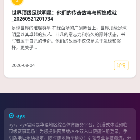
世界顶级足球明星：他们的传奇故事与辉煌成就
_20260521201734
足球世界的璀璨群星 在绿茵场的广阔舞台上，世界顶级足球
明星以其卓越的技艺、非凡的意志力和持久的巅峰状态，书
写着属于自己的传奇。他们的故事不仅仅是关于进球和奖
杯，更关乎...
详情
2026-08-04
ayx
ayx，ayx官网是华语地区综合体育服务平台，沉浸式体验如临
顶级赛事现场！为您提供网页版/APP双入口便捷注册登录，手
机版地址永续稳定，随时随地畅享精彩！引领专业竞技潮流，分