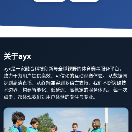
关于ayx
ayx是一家融合科技创新与全球视野的体育赛事服务平台，
致力于为用户提供高效、可信赖的互动观赛体验。 从数据同
步到高清直播、从终端兼容到多语言支持，我们不断突破技
术边界，构建智能化、低延迟、高稳定的服务体系。 每一次
点击，都体现我们对用户体验的专注与专业。