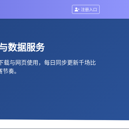
注册入口
事与数据服务
P下载
与
网页使用
，每日同步更新千场比
赛节奏。