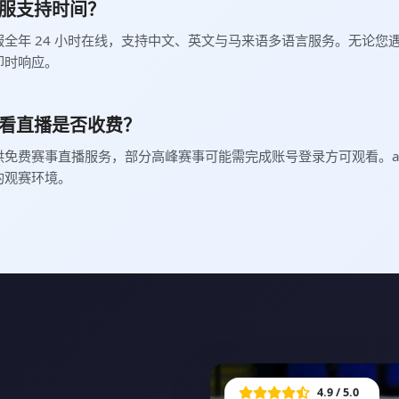
 客服支持时间？
服全年 24 小时在线，支持中文、英文与马来语多语言服务。无论
即时响应。
 观看直播是否收费？
供免费赛事直播服务，部分高峰赛事可能需完成账号登录方可观看。a
的观赛环境。
4.9 / 5.0