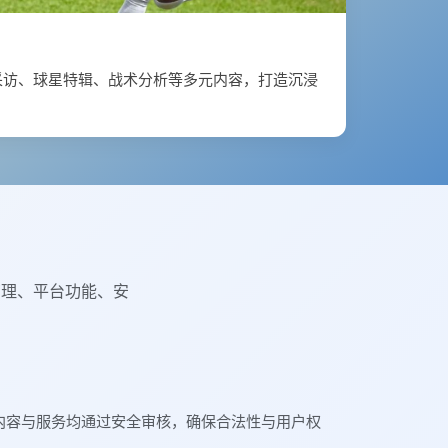
采访、球星特辑、战术分析等多元内容，打造沉浸
管理、平台功能、安
有内容与服务均通过安全审核，确保合法性与用户权