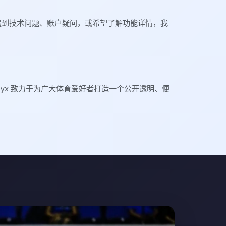
您遇到技术问题、账户疑问，或希望了解功能详情，我
yx 致力于为广大体育爱好者打造一个公开透明、便