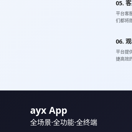
05.
平台客
们都将
06.
平台提
捷高效
ayx App
全场景·全功能·全终端