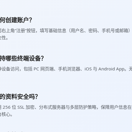
 如何创建账户？
面右上角“注册”按钮，填写基础信息（用户名、密码、手机号或邮箱
全性。
 支持哪些终端设备？
设备访问，包括 PC 网页端、手机浏览器、iOS 与 Android 
。
 我的资料安全吗？
 256 位 SSL 加密、分布式服务器与多层防护策略，保障用户信息
台核心。