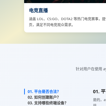
电竞直播
涵盖 LOL、CS:GO、DOTA2 等热门电竞赛事
页，满足不同电竞观众需求。
针对用户在使用 
01.
01. 平台是否合法？
02. 如何创建账户？
是的，
03. 支持哪些终端设备？
益。