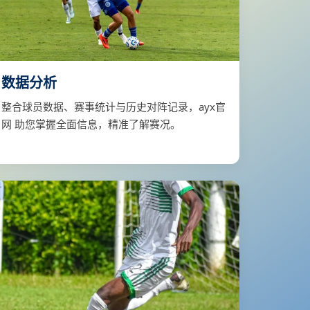
数据分析
整合球员数据、赛事统计与历史对阵记录，ayx官
网 助您掌握全面信息，精准了解赛况。