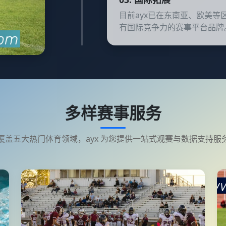
目前ayx已在东南亚、欧美
有国际竞争力的赛事平台品牌
多样赛事服务
覆盖五大热门体育领域，ayx 为您提供一站式观赛与数据支持服