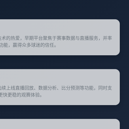
字技术的热爱，早期平台聚焦于赛事数据与直播服务，并率
功能，赢得众多球迷的信任。
台陆续上线直播回放、数据分析、比分预测等功能，同时支
来更快更稳的观赛体验。