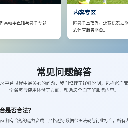
内容专区
，提供高帧率直播与赛事专题
除赛事直播外，还提供赛后
式体育服务平台。
常见问题解答
ayx 平台过程中最关心的问题，我们整理了详细说明，包括账户
全保障与使用体验等方面，帮助您全面了解服务内容。
 平台是否合法？
ayx 拥有合规的运营资质，严格遵守数据保护法规与行业标准，所