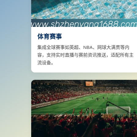
体育赛事
集成全球赛事如英超、NBA、网球大满贯等内
容，支持实时直播与赛前资讯推送，适配所有主
流设备。