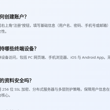
 如何创建账户？
面右上角“注册”按钮，填写基础信息（用户名、密码、手机号或邮箱
全性。
 支持哪些终端设备？
设备访问，包括 PC 网页端、手机浏览器、iOS 与 Android 
。
 我的资料安全吗？
 256 位 SSL 加密、分布式服务器与多层防护策略，保障用户信息
台核心。