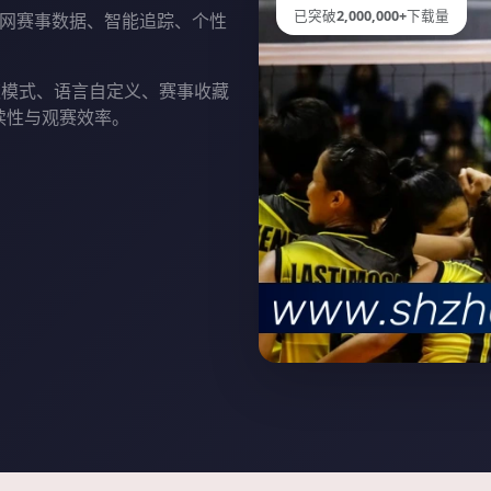
已突破
2,000,000+
下载量
官网赛事数据、智能追踪、个性
夜模式、语言自定义、赛事收藏
读性与观赛效率。