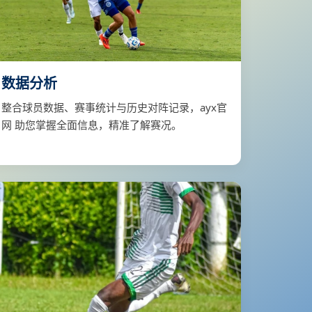
数据分析
整合球员数据、赛事统计与历史对阵记录，ayx官
网 助您掌握全面信息，精准了解赛况。