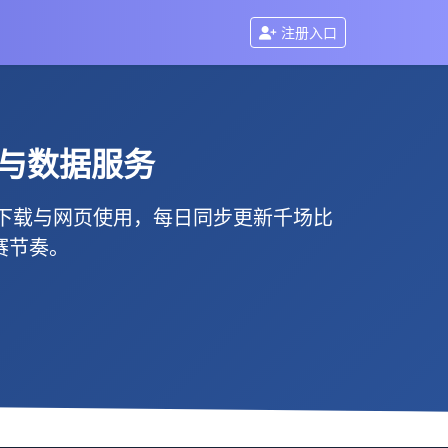
注册入口
事与数据服务
P下载
与
网页使用
，每日同步更新千场比
赛节奏。