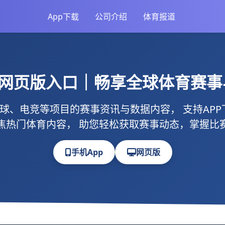
App下载
公司介绍
体育报道
与网页版入口｜畅享全球体育赛
球、电竞等项目的赛事资讯与数据内容， 支持
AP
焦热门体育内容， 助您轻松获取赛事动态，掌握比
手机App
网页版