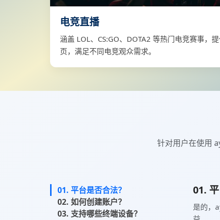
电竞直播
涵盖 LOL、CS:GO、DOTA2 等热门电竞赛事
页，满足不同电竞观众需求。
针对用户在使用 
01.
01. 平台是否合法？
02. 如何创建账户？
是的，
03. 支持哪些终端设备？
益。