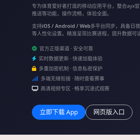
专为体育爱好者打造的移动应用平台，整合ayx
推送等功能，操作流畅，体验全面。
支持
iOS / Android / Web
多平台同步，具备日
等人性化设置。精准呈现比赛进程，提升数据可
官方正版渠道 · 安全可靠
实时数据更新 · 快速加载体验
多重加密机制 · 信息私密保护
多端无缝衔接 · 随时查看赛事
高清视频专区 · 畅享沉浸式观赛
立即下载 App
网页版入口